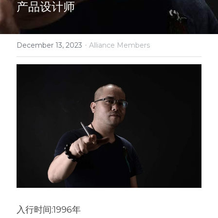
产品设计师
·
December 13, 2023
Alliance Members
入行时间:1996年